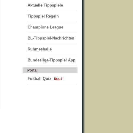
Aktuelle Tippspiele
Tippspiel Regeln
Champions League
BL-Tippspiel-Nachrichten
Ruhmeshalle
Bundesliga-Tippspiel App
Portal
Fußball Quiz