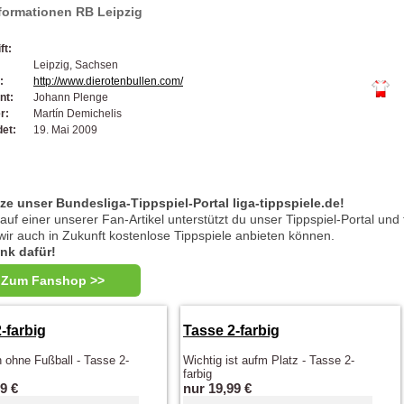
formationen RB Leipzig
ft:
Leipzig, Sachsen
:
http://www.dierotenbullen.com/
nt:
Johann Plenge
r:
Martín Demichelis
et:
19. Mai 2009
ze unser Bundesliga-Tippspiel-Portal liga-tippspiele.de!
uf einer unserer Fan-Artikel unterstützt du unser Tippspiel-Portal und
wir auch in Zukunft kostenlose Tippspiele anbieten können.
nk dafür!
Zum Fanshop >>
-farbig
Tasse 2-farbig
 ohne Fußball - Tasse 2-
Wichtig ist aufm Platz - Tasse 2-
farbig
9 €
nur 19,99 €