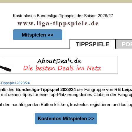
Kostenloses Bundesliga-Tippspiel der Saison 2026/27
www.liga-tippspiele.de
Mitspielen >>
TIPPSPIELE
PO
Tippspiel 2023/24
rhalb des
Bundesliga-Tippspiel 2023/24
der Fangruppe von
RB Leip
 mit deinen Tipps für eine Top-Platzierung deines Clubs in der Fangr
f den nachfolgenden Button klicken, kostenlos registrieren und lostip
Kostenlos Mitspielen >>