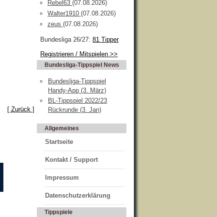
Rebel63
(07.08.2026)
Walter1910
(07.08.2026)
zeus
(07.08.2026)
Bundesliga 26/27:
81 Tipper
Registrieren / Mitspielen >>
Bundesliga-Tippspiel News
Bundesliga-Tippspiel
Handy-App (3. März)
BL-Tippspiel 2022/23
[ Zurück ]
Rückrunde (3. Jan)
Allgemeines
Startseite
Kontakt / Support
Impressum
Datenschutzerklärung
Tippspiele