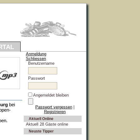
RTAL
Anmeldung
Schliessen
Benutzername
Passwort
Angemeldet bleiben
burg
bei
Passwort vergessen
|
uppen-
Registrieren
Aktuell Online
pen.
Aktuell 28 Gäste online
Neuste Tipper