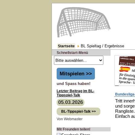
BL Spieltag / Ergebnisse
Startseite
Schnellstart-Menü
Mitspielen >>
und Spass haben!
Letzter Beitrag im BL-
Bundesliga-
Tippspiel-Talk
Tritt inne
05.03.2026
und sorge
Rangliste.
BL-Tippspiel-Talk >>
Einfach au
Von Webmaster
Mit Freunden teilen!