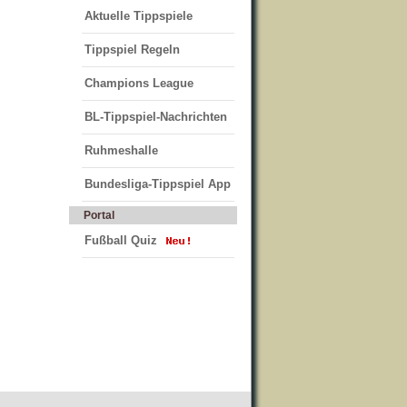
Aktuelle Tippspiele
Tippspiel Regeln
Champions League
BL-Tippspiel-Nachrichten
Ruhmeshalle
Bundesliga-Tippspiel App
Portal
Fußball Quiz