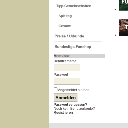
Tipp-Gemeinschaften
Spieltag
Gesamt
Preise / Urkunde
Bundesliga-Fanshop
Anmelden
Benutzername
Passwort
Angemeldet bleiben
Passwort vergessen?
Noch kein Benutzerkonto?
Registrieren