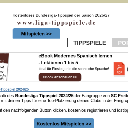
Kostenloses Bundesliga-Tippspiel der Saison 2026/27
www.liga-tippspiele.de
Mitspielen >>
TIPPSPIELE
PO
eBook Modernes Spanisch lernen
- Lektionen 1 bis 5:
Ideal für Einsteiger in die spanische Sprache!
eBook anschauen >>
Tippspiel 2024/25
rhalb des
Bundesliga-Tippspiel 2024/25
der Fangruppe von
SC Frei
 mit deinen Tipps für eine Top-Platzierung deines Clubs in der Fangr
f den nachfolgenden Button klicken, kostenlos registrieren und lostip
Kostenlos Mitspielen >>