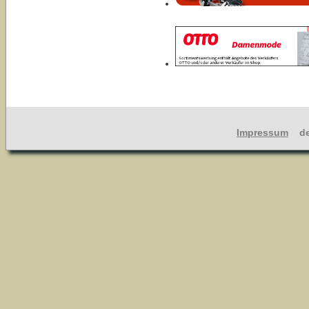
Impressum
dev