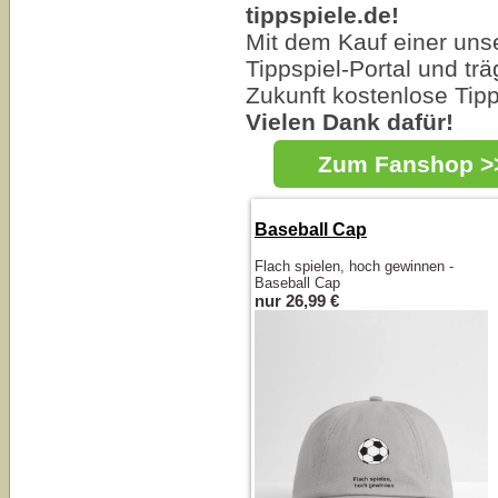
tippspiele.de!
Mit dem Kauf einer unse
Tippspiel-Portal und trä
Zukunft kostenlose Tip
Vielen Dank dafür!
Zum Fanshop >
Baseball Cap
Flach spielen, hoch gewinnen -
Baseball Cap
nur 26,99 €