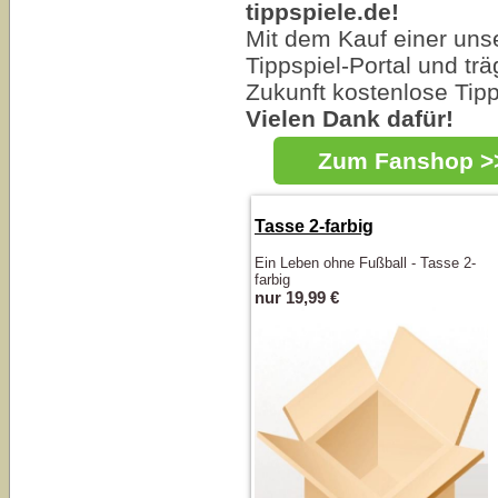
tippspiele.de!
Mit dem Kauf einer unse
Tippspiel-Portal und trä
Zukunft kostenlose Tip
Vielen Dank dafür!
Zum Fanshop >
Tasse 2-farbig
Ein Leben ohne Fußball - Tasse 2-
farbig
nur 19,99 €