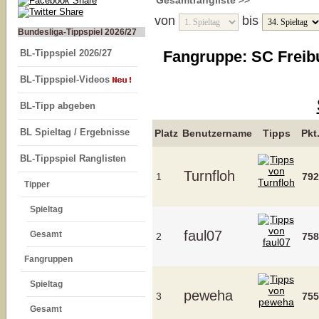
Gesamtrangliste >>
von
bis
Bundesliga-Tippspiel 2026/27
Fangruppe: SC Freib
BL-Tippspiel 2026/27
BL-Tippspiel-Videos
BL-Tipp abgeben
BL Spieltag / Ergebnisse
Platz
Benutzername
Tipps
Pkt
BL-Tippspiel Ranglisten
Turnfloh
1
792
Tipper
Spieltag
faul07
Gesamt
2
758
Fangruppen
Spieltag
peweha
3
755
Gesamt