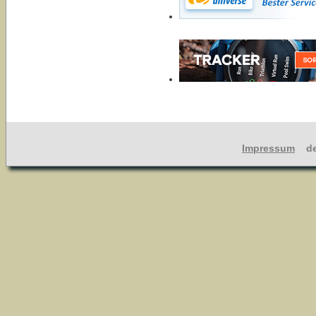
Impressum
dev