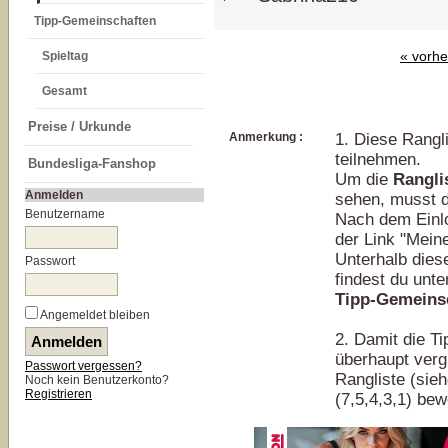
Tipp-Gemeinschaften
« vorhe
Spieltag
Gesamt
Preise / Urkunde
Anmerkung :
1. Diese Rangl
teilnehmen.
Bundesliga-Fanshop
Um die
Rangli
Anmelden
sehen, musst d
Benutzername
Nach dem Einl
der Link "Mein
Unterhalb die
Passwort
findest du unt
Tipp-Gemeins
Angemeldet bleiben
2. Damit die T
überhaupt vergl
Passwort vergessen?
Rangliste (sie
Noch kein Benutzerkonto?
Registrieren
(7,5,4,3,1) bew