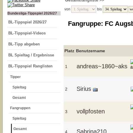
Gesamtrangliste >>
von
bis
Bundesliga-Tippspiel 2026/27
Fangruppe: FC Augs
BL-Tippspiel 2026/27
BL-Tippspiel-Videos
BL-Tipp abgeben
Platz
Benutzername
BL Spieltag / Ergebnisse
andreas~1860~aks
BL-Tippspiel Ranglisten
1
Tipper
Spieltag
Sirius
2
Gesamt
Fangruppen
vollpfosten
3
Spieltag
Gesamt
Sabrina210
4