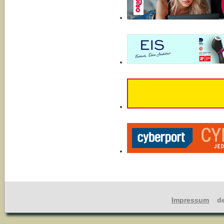
Impressum
dev