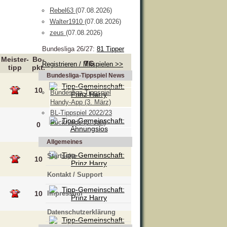
Rebel63
(07.08.2026)
Walter1910
(07.08.2026)
zeus
(07.08.2026)
Bundesliga 26/27:
81 Tipper
Meister-
Bo-
TG
Registrieren / Mitspielen >>
tipp
pkt.
Bundesliga-Tippspiel News
10
Bundesliga-Tippspiel
Handy-App (3. März)
BL-Tippspiel 2022/23
Rückrunde (3. Jan)
0
Allgemeines
Startseite
10
Kontakt / Support
10
Impressum
Datenschutzerklärung