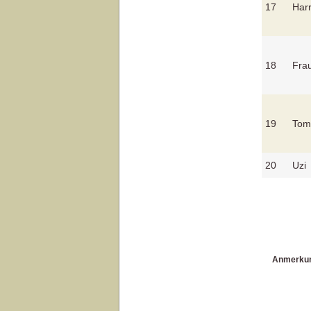
17
Har
18
Frau
19
Tom
20
Uzi
Anmerkun