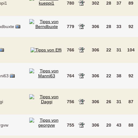
ppi1
780
302
28
37
89
ndbuxte
779
306
28
33
92
766
306
22
31
104
ni63
764
306
22
38
92
gi
756
306
26
31
87
rgvw
755
306
20
43
88