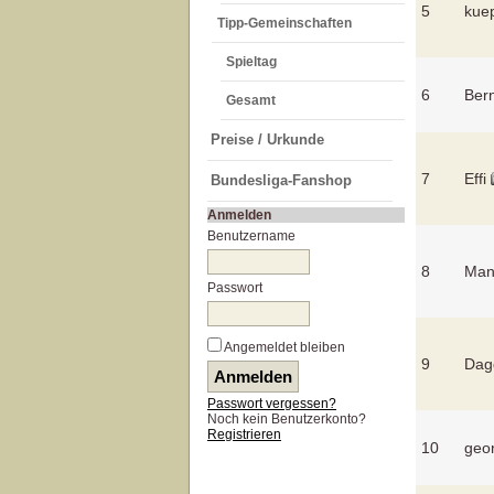
5
kue
Tipp-Gemeinschaften
Spieltag
6
Ber
Gesamt
Preise / Urkunde
7
Effi
Bundesliga-Fanshop
Anmelden
Benutzername
8
Man
Passwort
Angemeldet bleiben
9
Dag
Passwort vergessen?
Noch kein Benutzerkonto?
Registrieren
10
geo