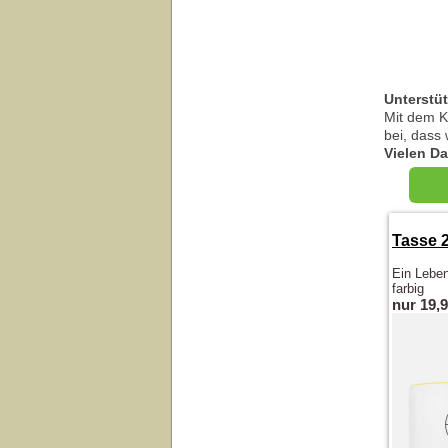
Unterstüt
Mit dem Ka
bei, dass 
Vielen Da
Tasse 2
Ein Leben
farbig
nur 19,9