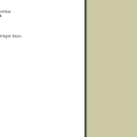
eichbar
d-
 trägst dazu