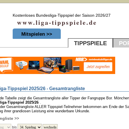
Kostenloses Bundesliga-Tippspiel der Saison 2026/27
www.liga-tippspiele.de
Mitspielen >>
TIPPSPIELE
PO
ga-Tippspiel 2025/26 - Gesamtrangliste
de Tabelle zeigt die Gesamtrangliste aller Tipper der Fangruppe Bor. Mönche
iga-Tippspiel 2025/26
.
 der Gesamtrangliste ALLER Tippspiel-Teilnehmer bekommen am Ende der Sa
g ihrer grandiosen Leistung eine wunderbare Urkunde.
gliste >>
bis