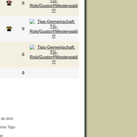
0
0
0
0
 du dich
ine Tipp-
er