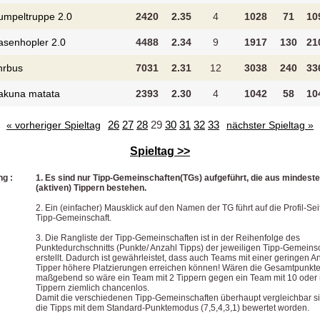
umpeltruppe 2.0
2420
2.35
4
1028
71
10
asenhopler 2.0
4488
2.34
9
1917
130
21
hrbus
7031
2.31
12
3038
240
33
akuna matata
2393
2.30
4
1042
58
10
26
27
28
29
30
31
32
33
« vorheriger Spieltag
nächster Spieltag »
Spieltag >>
g :
1. Es sind nur Tipp-Gemeinschaften(TGs) aufgeführt, die aus mindest
(aktiven) Tippern bestehen.
2. Ein (einfacher) Mausklick auf den Namen der TG führt auf die Profil-Sei
Tipp-Gemeinschaft.
3. Die Rangliste der Tipp-Gemeinschaften ist in der Reihenfolge des
Punktedurchschnitts (Punkte/ Anzahl Tipps) der jeweiligen Tipp-Gemeins
erstellt. Dadurch ist gewährleistet, dass auch Teams mit einer geringen A
Tipper höhere Platzierungen erreichen können! Wären die Gesamtpunkt
maßgebend so wäre ein Team mit 2 Tippern gegen ein Team mit 10 oder
Tippern ziemlich chancenlos.
Damit die verschiedenen Tipp-Gemeinschaften überhaupt vergleichbar si
die Tipps mit dem Standard-Punktemodus (7,5,4,3,1) bewertet worden.