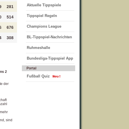
Aktuelle Tippspiele
9
281
Tippspiel Regeln
0
514
Champions League
6
676
BL-Tippspiel-Nachrichten
4
308
Ruhmeshalle
Bundesliga-Tippspiel App
Portal
ens 2
Fußball Quiz
te der
chaft
nzahl
e
 mehr
nd, sind