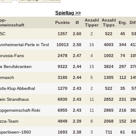
Spieltag >>
pp-
Anzahl
Anzahl
Punkte
Ø
Erg.
Dif
emeinschaft
Tipper
Tipps
SC
1357
2.60
2
522
45
5
nnheimertal-Perle in Tirol
10013
2.50
16
4003
344
41
orussia-Fans
2478
2.47
4
1002
74
10
ie Berufskranken
9322
2.44
15
3824
297
37
emasch
3180
2.44
5
1305
112
14
ofa-Klup Abbedhal
1270
2.43
2
522
35
5
ein Strandhaus
6930
2.43
11
2852
231
29
ippgemeinschaft-Roki
6955
2.43
11
2865
216
30
izza-Team
4949
2.39
8
2068
152
24
uperlöwen~1860
1693
2.38
3
711
61
6