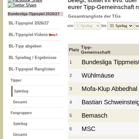
belegt, solltet ihr evtl. ü
eurer Tipp-Gemeinschaft 
Bundesliga-Tippspiel 2026/27
Gesamtrangliste der TGs
BL-Tippspiel 2026/27
von
bis
BL-Tippspiel-Videos
BL-Tipp abgeben
Tipp-
Platz
Gemeinschaft
BL Spieltag / Ergebnisse
Bundesliga Tippmeis
1
BL-Tippspiel Ranglisten
Wühlmäuse
2
Tipper
Mofa-Klup Abbedhal
3
Spieltag
Bastian Schweinstei
4
Gesamt
Fangruppen
Bemasch
5
Spieltag
MSC
6
Gesamt