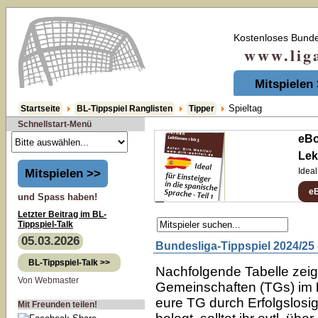
Kostenloses Bunde
www.liga-t
Mitspielen
Spieltag
Startseite
BL-Tippspiel Ranglisten
Tipper
Schnellstart-Menü
eBo
Lek
Ideal
Mitspielen >>
e
und Spass haben!
Letzter Beitrag im BL-
Tippspiel-Talk
05.03.2026
Bundesliga-Tippspiel 2024/25 
BL-Tippspiel-Talk >>
Nachfolgende Tabelle zeigt
Von Webmaster
Gemeinschaften (TGs) im
eure TG durch Erfolgslosig
Mit Freunden teilen!