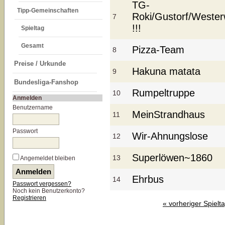
TG-
Tipp-Gemeinschaften
Roki/Gustorf/Wester
7
!!!
Spieltag
Gesamt
Pizza-Team
8
Preise / Urkunde
Hakuna matata
9
Bundesliga-Fanshop
Rumpeltruppe
10
Anmelden
Benutzername
MeinStrandhaus
11
Passwort
Wir-Ahnungslose
12
Superlöwen~1860
13
Angemeldet bleiben
Ehrbus
14
Passwort vergessen?
Noch kein Benutzerkonto?
Registrieren
« vorheriger Spielt