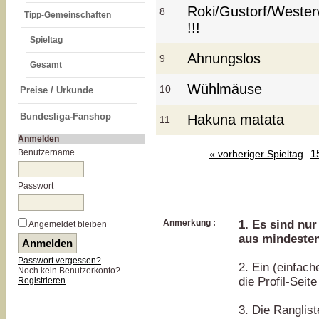
Roki/Gustorf/Wester
8
Tipp-Gemeinschaften
!!!
Spieltag
Ahnungslos
9
Gesamt
Wühlmäuse
10
Preise / Urkunde
Bundesliga-Fanshop
Hakuna matata
11
Anmelden
Benutzername
1
« vorheriger Spieltag
Passwort
Anmerkung :
1. Es sind nu
Angemeldet bleiben
aus mindesten
Passwort vergessen?
2. Ein (einfac
Noch kein Benutzerkonto?
die Profil-Seit
Registrieren
3. Die Ranglist