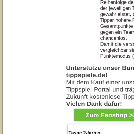
Reihenfolge de
der jeweiligen 
gewährleistet,
Tipper höhere 
Gesamtpunkte 
gegen ein Team
chancenlos.
Damit die ver
vergleichbar si
Punktemodus (7
Unterstütze unser Bund
tippspiele.de!
Mit dem Kauf einer unse
Tippspiel-Portal und trä
Zukunft kostenlose Tip
Vielen Dank dafür!
Zum Fanshop >
Tasse 2-farbig