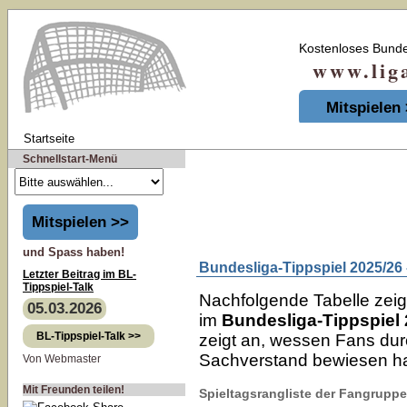
Kostenloses Bunde
www.liga-t
Mitspielen
Startseite
Schnellstart-Menü
Mitspielen >>
und Spass haben!
Bundesliga-Tippspiel 2025/26 
Letzter Beitrag im BL-
Tippspiel-Talk
Nachfolgende Tabelle zeigt
05.03.2026
im
Bundesliga-Tippspiel
BL-Tippspiel-Talk >>
zeigt an, wessen Fans dur
Sachverstand bewiesen h
Von Webmaster
Mit Freunden teilen!
Spieltagsrangliste der Fangrupp