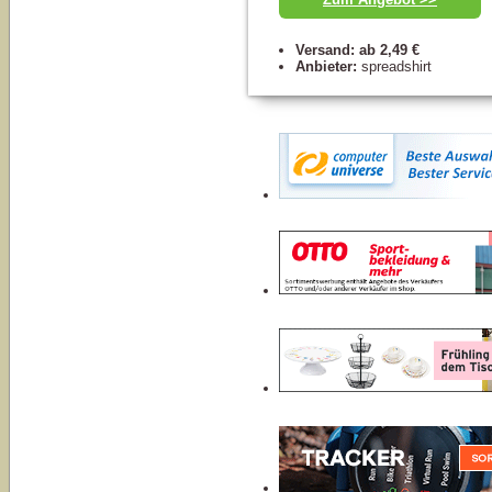
Versand: ab 2,49 €
Anbieter:
spreadshirt