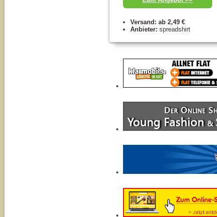
Versand: ab 2,49 €
Anbieter:
spreadshirt