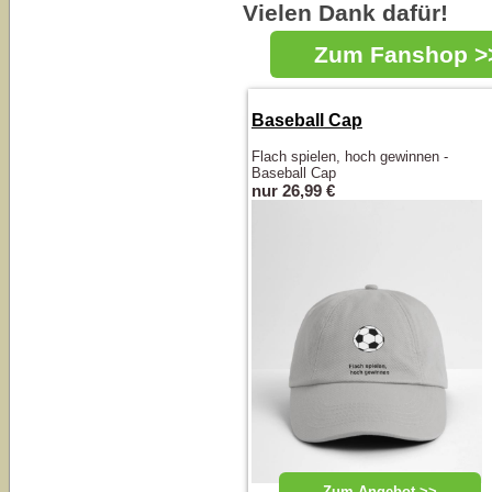
Vielen Dank dafür!
Zum Fanshop >
Baseball Cap
Flach spielen, hoch gewinnen -
Baseball Cap
nur 26,99 €
Zum Angebot >>