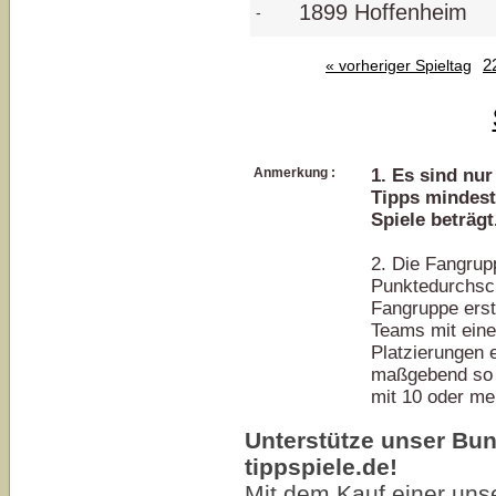
1899 Hoffenheim
-
2
« vorheriger Spieltag
Anmerkung :
1. Es sind nu
Tipps mindeste
Spiele beträgt
2. Die Fangrup
Punktedurchsch
Fangruppe erst
Teams mit eine
Platzierungen
maßgebend so 
mit 10 oder me
Unterstütze unser Bund
tippspiele.de!
Mit dem Kauf einer unse