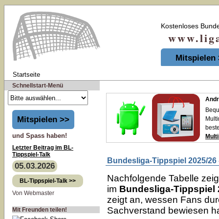
Kostenloses Bunde
www.liga-t
Mitspielen
Startseite
Schnellstart-Menü
Andr
Bequ
Mitspielen >>
Mult
beste
und Spass haben!
Mult
Letzter Beitrag im BL-
Tippspiel-Talk
Bundesliga-Tippspiel 2025/26
05.03.2026
Nachfolgende Tabelle zeig
BL-Tippspiel-Talk >>
im
Bundesliga-Tippspiel
Von Webmaster
zeigt an, wessen Fans dur
Sachverstand bewiesen h
Mit Freunden teilen!