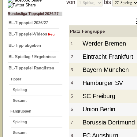
von
bis
Bundesliga-Tippspiel 2026/27
BL-Tippspiel 2026/27
Platz
Fangruppe
BL-Tippspiel-Videos
Werder Bremen
1
BL-Tipp abgeben
Eintracht Frankfurt
2
BL Spieltag / Ergebnisse
BL-Tippspiel Ranglisten
Bayern München
3
Tipper
Hamburger SV
4
Spieltag
SC Freiburg
5
Gesamt
Union Berlin
6
Fangruppen
Borussia Dortmund
Spieltag
7
Gesamt
FC Augsburg
8