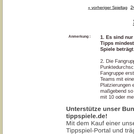
2
« vorheriger Spieltag
Anmerkung :
1. Es sind nu
Tipps mindeste
Spiele beträgt
2. Die Fangrup
Punktedurchsch
Fangruppe erst
Teams mit eine
Platzierungen
maßgebend so 
mit 10 oder me
Unterstütze unser Bund
tippspiele.de!
Mit dem Kauf einer unse
Tippspiel-Portal und trä