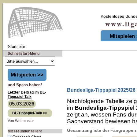
Kostenloses Bunde
www.liga-t
Mitspielen
Startseite
Schnellstart-Menü
Mitspielen >>
und Spass haben!
Bundesliga-Tippspiel 2025/26
Letzter Beitrag im BL-
Tippspiel-Talk
Nachfolgende Tabelle zeig
05.03.2026
im
Bundesliga-Tippspiel
BL-Tippspiel-Talk >>
zeigt an, wessen Fans dur
Sachverstand bewiesen h
Von Webmaster
Gesamtrangliste der Fangruppen
Mit Freunden teilen!