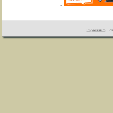
Impressum
dev