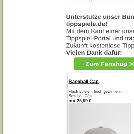
Unterstütze unser Bund
tippspiele.de!
Mit dem Kauf einer unse
Tippspiel-Portal und trä
Zukunft kostenlose Tip
Vielen Dank dafür!
Zum Fanshop >
Baseball Cap
Flach spielen, hoch gewinnen -
Baseball Cap
nur 26,99 €