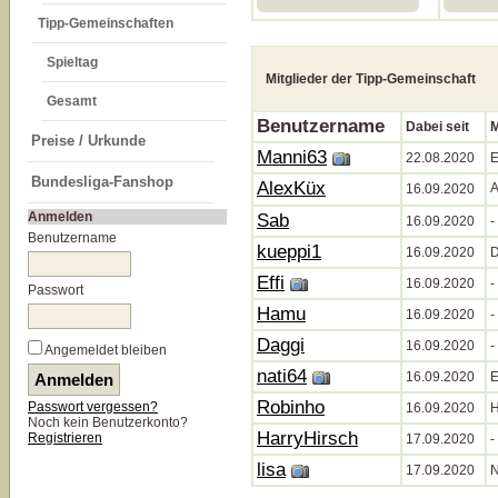
Tipp-Gemeinschaften
Spieltag
Mitglieder der Tipp-Gemeinschaft
Gesamt
Benutzername
Dabei seit
M
Preise / Urkunde
Manni63
22.08.2020
E
Bundesliga-Fanshop
AlexKüx
A
16.09.2020
Anmelden
Sab
16.09.2020
-
Benutzername
kueppi1
16.09.2020
D
Effi
16.09.2020
-
Passwort
Hamu
16.09.2020
-
Daggi
16.09.2020
-
Angemeldet bleiben
nati64
16.09.2020
E
Robinho
Passwort vergessen?
16.09.2020
H
Noch kein Benutzerkonto?
HarryHirsch
Registrieren
17.09.2020
-
lisa
17.09.2020
N