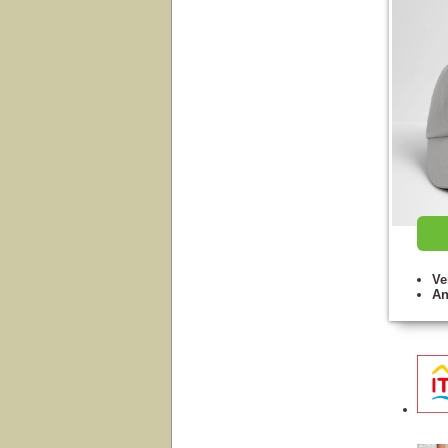
Ve
An