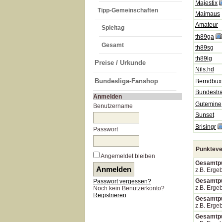
Majestix
Tipp-Gemeinschaften
Maimaus
Amateur
Spieltag
th89ga
Gesamt
th89sg
th89lg
Preise / Urkunde
Nils.hd
Bundesliga-Fanshop
Berndbux
Bundestra
Anmelden
Gutemine
Benutzername
Sunset
Brisingr
Passwort
Punkteve
Angemeldet bleiben
Gesamtp
z.B. Ergeb
Gesamtp
Passwort vergessen?
z.B. Ergeb
Noch kein Benutzerkonto?
Registrieren
Gesamtp
z.B. Ergeb
Gesamtp