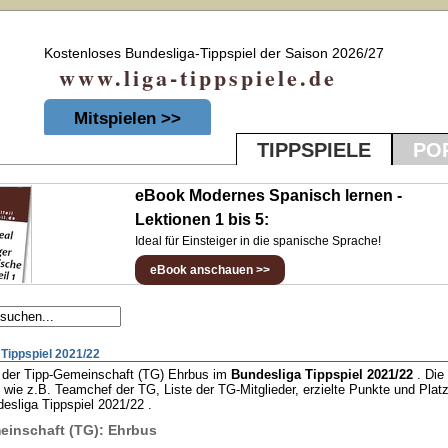
Kostenloses Bundesliga-Tippspiel der Saison 2026/27
www.liga-tippspiele.de
Mitspielen >>
TIPPSPIELE
PO
eBook Modernes Spanisch lernen -
Lektionen 1 bis 5:
Ideal für Einsteiger in die spanische Sprache!
eBook anschauen >>
Tippspiel 2021/22
te der Tipp-Gemeinschaft (TG) Ehrbus im
Bundesliga Tippspiel 2021/22
. Die
 wie z.B. Teamchef der TG, Liste der TG-Mitglieder, erzielte Punkte und Platz
esliga Tippspiel 2021/22 .
einschaft (TG): Ehrbus