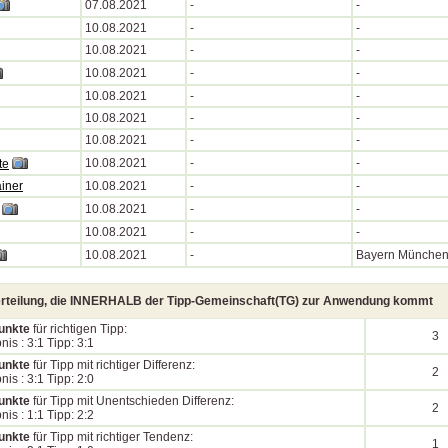
07.08.2021
-
-
10.08.2021
-
-
10.08.2021
-
-
10.08.2021
-
-
10.08.2021
-
-
10.08.2021
-
-
10.08.2021
-
-
10.08.2021
-
-
te
iner
10.08.2021
-
-
10.08.2021
-
-
10.08.2021
-
-
10.08.2021
-
Bayern Münche
rteilung, die INNERHALB der Tipp-Gemeinschaft(TG) zur Anwendung kommt
unkte
für richtigen Tipp:
3
nis : 3:1 Tipp: 3:1
unkte
für Tipp mit richtiger Differenz:
2
nis : 3:1 Tipp: 2:0
unkte
für Tipp mit Unentschieden Differenz:
2
nis : 1:1 Tipp: 2:2
unkte
für Tipp mit richtiger Tendenz:
1