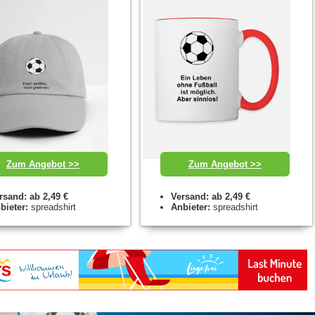
Zum Angebot >>
Zum Angebot >>
rsand: ab 2,49 €
Versand: ab 2,49 €
bieter:
spreadshirt
Anbieter:
spreadshirt