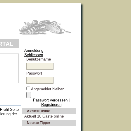
RTAL
Anmeldung
Schliessen
Benutzername
Passwort
Angemeldet bleiben
Passwort vergessen
|
Registrieren
 Profil-Seite
Aktuell Online
ierung der
Aktuell 10 Gäste online
Neuste Tipper