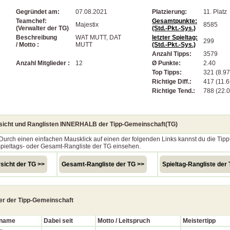
Gegründet am:
07.08.2021
Platzierung:
11. Platz
Teamchef:
Gesamtpunkte:
Majestix
8585
(Verwalter der TG)
(Std.-Pkt.-Sys.)
Beschreibung
WAT MUTT, DAT
letzter Spieltag:
299
/ Motto :
MUTT
(Std.-Pkt.-Sys.)
Anzahl Tipps:
3579
Anzahl Mitglieder :
12
Ø Punkte:
2.40
Top Tipps:
321 (8.9
Richtige Diff.:
417 (11.
Richtige Tend.:
788 (22.
sicht und Ranglisten INNERHALB der Tipp-Gemeinschaft(TG)
Durch einen einfachen Mausklick auf einen der folgenden Links kannst du die Tipp
Spieltags- oder Gesamt-Rangliste der TG einsehen.
sicht der TG >>
Gesamt-Rangliste der TG >>
Spieltag-Rangliste der
der der Tipp-Gemeinschaft
rname
Dabei seit
Motto / Leitspruch
Meistertipp