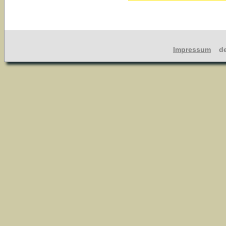
Impressum
dev