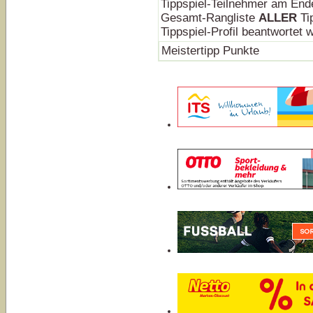
Tippspiel-Teilnehmer am Ende
Gesamt-Rangliste
ALLER
Ti
Tippspiel-Profil beantwortet 
Meistertipp Punkte