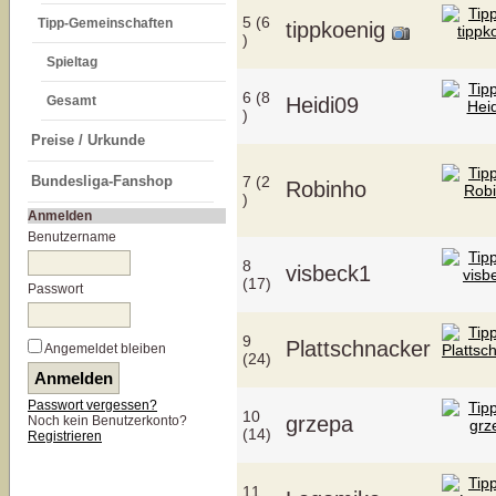
5 (6
Tipp-Gemeinschaften
tippkoenig
)
Spieltag
6 (8
Gesamt
Heidi09
)
Preise / Urkunde
Bundesliga-Fanshop
7 (2
Robinho
)
Anmelden
Benutzername
8
visbeck1
(17
)
Passwort
9
Plattschnacker
Angemeldet bleiben
(24
)
Passwort vergessen?
10
grzepa
Noch kein Benutzerkonto?
(14
)
Registrieren
11