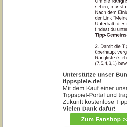
Um die
Rangli
sehen, musst d
Nach dem Einl
der Link "Mein
Unterhalb die
findest du unt
Tipp-Gemeins
2. Damit die T
überhaupt vergl
Rangliste (sie
(7,5,4,3,1) bew
Unterstütze unser Bund
tippspiele.de!
Mit dem Kauf einer unse
Tippspiel-Portal und trä
Zukunft kostenlose Tip
Vielen Dank dafür!
Zum Fanshop >