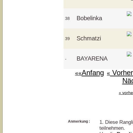
Bobelinka
38
Schmatzi
39
BAYARENA
-
Anfang
Vorher
««
«
Nä
« vorhe
Anmerkung :
1. Diese Rangl
teilnehmen.