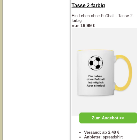
Tasse 2-farbig
Ein Leben ohne Fußball - Tasse 2-
farbig
nur 19,99 €
Zum Angebot >>
Versand: ab 2,49 €
Anbieter:
spreadshirt