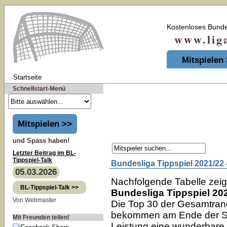
Kostenloses Bunde
www.liga-t
Mitspielen
Startseite
Schnellstart-Menü
Mitspielen >>
und Spass haben!
Letzter Beitrag im BL-
Tippspiel-Talk
Bundesliga Tippspiel 2021/22 -
05.03.2026
Nachfolgende Tabelle zeigt 
BL-Tippspiel-Talk >>
Bundesliga Tippspiel 20
Von Webmaster
Die Top 30 der Gesamtrang
bekommen am Ende der Sa
Mit Freunden teilen!
Leistung eine wunderbare