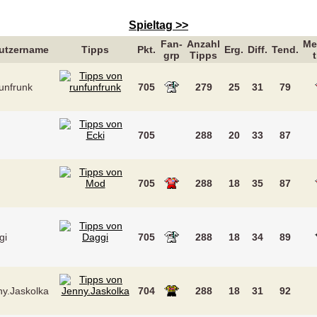
Spieltag >>
Fan-
Anzahl
Me
utzername
Tipps
Pkt.
Erg.
Diff.
Tend.
grp
Tipps
unfrunk
705
279
25
31
79
705
288
20
33
87
d
705
288
18
35
87
gi
705
288
18
34
89
ny.Jaskolka
704
288
18
31
92