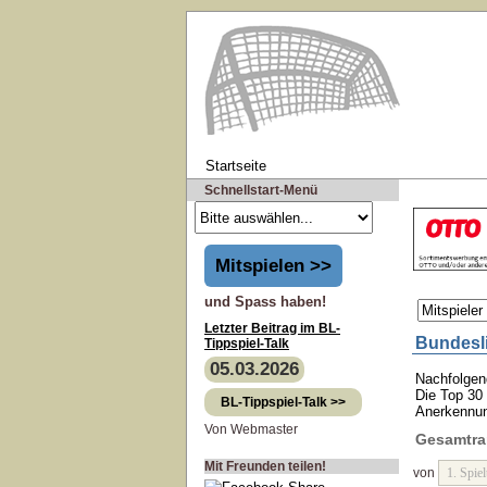
Startseite
Schnellstart-Menü
Mitspielen >>
und Spass haben!
Letzter Beitrag im BL-
Bundesli
Tippspiel-Talk
05.03.2026
Nachfolgend
Die Top 30
BL-Tippspiel-Talk >>
Anerkennun
Von Webmaster
Gesamtran
Mit Freunden teilen!
von