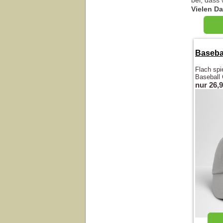
bei, dass 
Vielen Da
Baseba
Flach spi
Baseball
nur 26,9