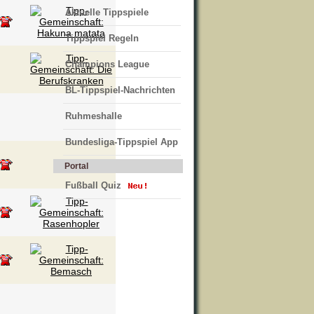
Aktuelle Tippspiele
Tippspiel Regeln
Champions League
BL-Tippspiel-Nachrichten
Ruhmeshalle
Bundesliga-Tippspiel App
Portal
Fußball Quiz