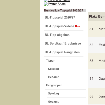
Bundesliga-Tippspiel 2026/27
Platz
Ben
BL-Tippspiel 2026/27
BL-Tippspiel-Videos
81
runf
BL-Tipp abgeben
BL Spieltag / Ergebnisse
82
Ecki
BL-Tippspiel Ranglisten
83
Mo
Tipper
Spieltag
Gesamt
84
Dag
Fangruppen
Spieltag
85
Jen
Gesamt