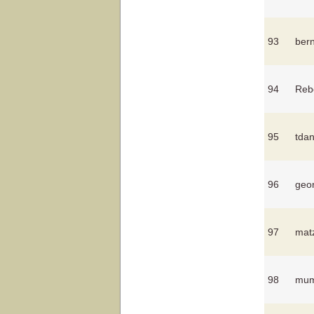
93
ber
94
Reb
95
tdan
96
geo
97
mat
98
mum