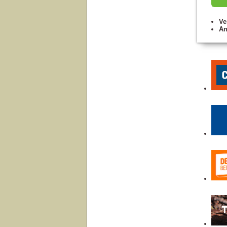
Ve
An