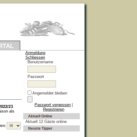
RTAL
Anmeldung
Schliessen
Benutzername
Passwort
Angemeldet bleiben
Passwort vergessen
|
2022/23
.
Registrieren
ison als
Aktuell Online
Aktuell 12 Gäste online
len:
Neuste Tipper