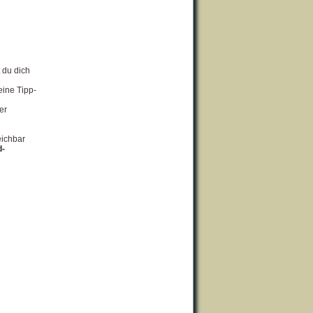
 du dich
ine Tipp-
er
eichbar
d-