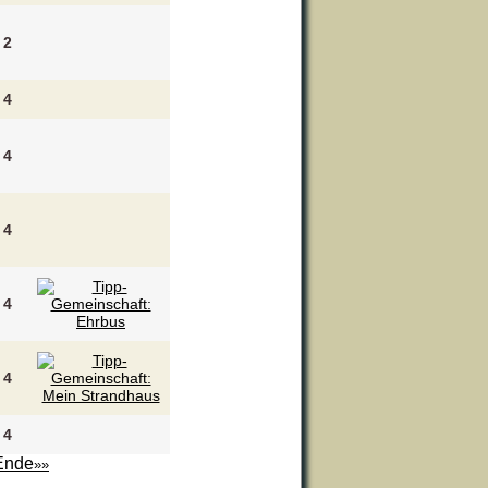
2
4
4
4
4
4
4
Ende
»»