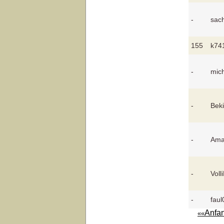
-
sac
155
k74
-
mic
-
Beki
-
Ama
-
Voll
-
faul
Anfa
««