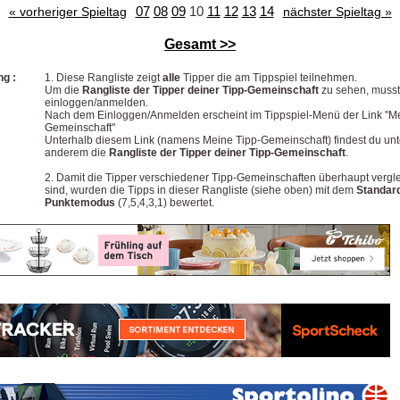
07
08
09
10
11
12
13
14
« vorheriger Spieltag
nächster Spieltag »
Gesamt >>
g :
1. Diese Rangliste zeigt
alle
Tipper die am Tippspiel teilnehmen.
Um die
Rangliste der Tipper deiner Tipp-Gemeinschaft
zu sehen, musst
einloggen/anmelden.
Nach dem Einloggen/Anmelden erscheint im Tippspiel-Menü der Link "Me
Gemeinschaft"
Unterhalb diesem Link (namens Meine Tipp-Gemeinschaft) findest du unt
anderem die
Rangliste der Tipper deiner Tipp-Gemeinschaft
.
2. Damit die Tipper verschiedener Tipp-Gemeinschaften überhaupt vergl
sind, wurden die Tipps in dieser Rangliste (siehe oben) mit dem
Standar
Punktemodus
(7,5,4,3,1) bewertet.