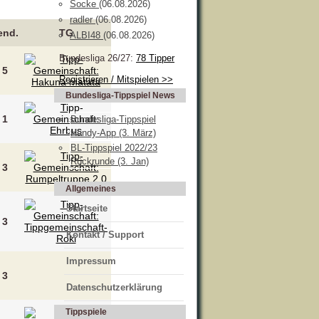
Socke
(06.08.2026)
radler
(06.08.2026)
end.
TG
ALBI48
(06.08.2026)
Bundesliga 26/27:
78 Tipper
5
Registrieren / Mitspielen >>
Bundesliga-Tippspiel News
1
Bundesliga-Tippspiel
Handy-App (3. März)
BL-Tippspiel 2022/23
Rückrunde (3. Jan)
3
Allgemeines
Startseite
3
Kontakt / Support
Impressum
3
Datenschutzerklärung
Tippspiele