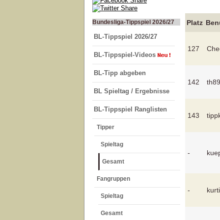
Bundesliga-Tippspiel 2026/27
Platz
Ben
BL-Tippspiel 2026/27
127
Che
BL-Tippspiel-Videos
BL-Tipp abgeben
142
th89
BL Spieltag / Ergebnisse
BL-Tippspiel Ranglisten
143
tip
Tipper
Spieltag
-
kue
Gesamt
Fangruppen
-
kurt
Spieltag
Gesamt