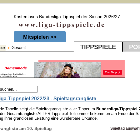
Kostenloses Bundesliga-Tippspiel der Saison 2026/27
www.liga-tippspiele.de
Mitspielen >>
TIPPSPIELE
PO
Gesamt
per
ga-Tippspiel 2022/23 - Spieltagsrangliste
e Tabelle zeigt die Spieltagsrangliste aller Tipper im
Bundesliga-Tippspiel 
 der Gesamtrangliste ALLER Tippspiel-Teilnehmer bekommen am Ende der Sa
g ihrer grandiosen Leistung eine wunderbare Urkunde.
rangliste am 10. Spieltag
Spieltag auswäh