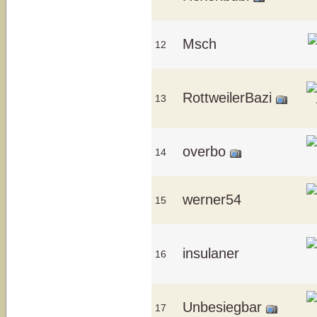
Msch
12
RottweilerBazi
13
overbo
14
werner54
15
insulaner
16
Unbesiegbar
17