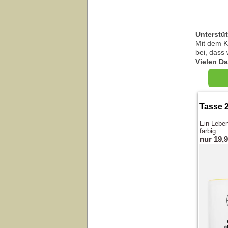
Unterstüt
Mit dem Ka
bei, dass 
Vielen Da
Tasse 2
Ein Leben
farbig
nur 19,9