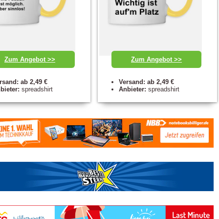
Zum Angebot >>
Zum Angebot >>
rsand: ab 2,49 €
Versand: ab 2,49 €
bieter:
spreadshirt
Anbieter:
spreadshirt