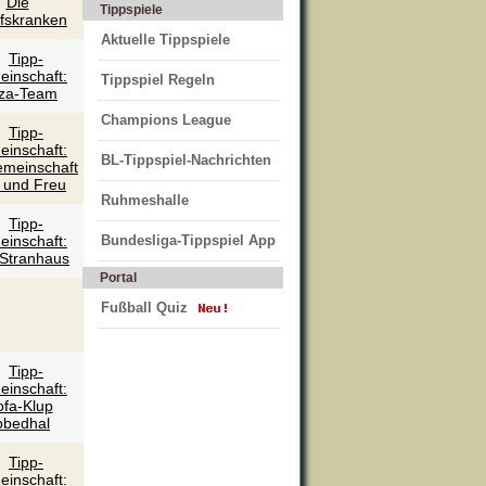
Tippspiele
Aktuelle Tippspiele
Tippspiel Regeln
Champions League
BL-Tippspiel-Nachrichten
Ruhmeshalle
Bundesliga-Tippspiel App
Portal
Fußball Quiz