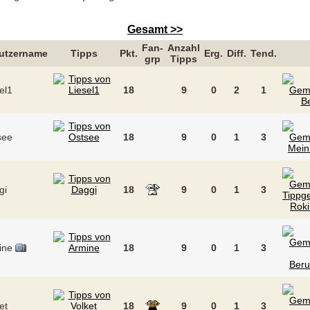
Gesamt >>
Fan-
Anzahl
utzername
Tipps
Pkt.
Erg.
Diff.
Tend.
grp
Tipps
el1
18
9
0
2
1
see
18
9
0
1
3
gi
18
9
0
1
3
ine
18
9
0
1
3
et
18
9
0
1
3