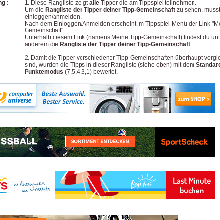
g :
1. Diese Rangliste zeigt
alle
Tipper die am Tippspiel teilnehmen.
Um die
Rangliste der Tipper deiner Tipp-Gemeinschaft
zu sehen, musst
einloggen/anmelden.
Nach dem Einloggen/Anmelden erscheint im Tippspiel-Menü der Link "Me
Gemeinschaft"
Unterhalb diesem Link (namens Meine Tipp-Gemeinschaft) findest du unt
anderem die
Rangliste der Tipper deiner Tipp-Gemeinschaft
.
2. Damit die Tipper verschiedener Tipp-Gemeinschaften überhaupt vergl
sind, wurden die Tipps in dieser Rangliste (siehe oben) mit dem
Standar
Punktemodus
(7,5,4,3,1) bewertet.