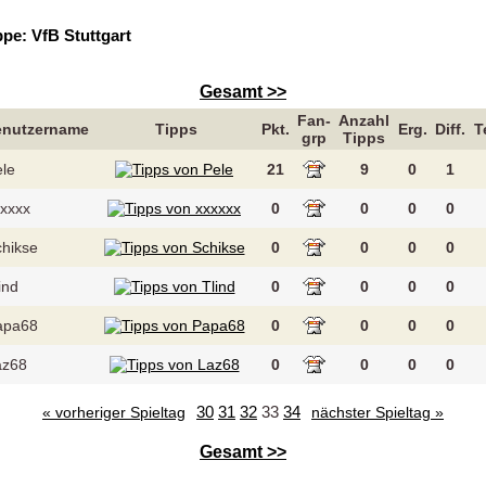
pe: VfB Stuttgart
Gesamt >>
Fan-
Anzahl
enutzername
Tipps
Pkt.
Erg.
Diff.
T
grp
Tipps
le
21
9
0
1
xxxx
0
0
0
0
hikse
0
0
0
0
ind
0
0
0
0
apa68
0
0
0
0
az68
0
0
0
0
30
31
32
33
34
« vorheriger Spieltag
nächster Spieltag »
Gesamt >>