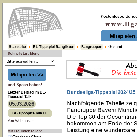
Kostenloses Bunde
www.liga-t
Mitspielen
Gesamt
Startseite
BL-Tippspiel Ranglisten
Fangruppen
Schnellstart-Menü
Mitspielen >>
und Spass haben!
Bundesliga-Tippspiel 2024/25 
Letzter Beitrag im BL-
Tippspiel-Talk
Nachfolgende Tabelle zeigt
05.03.2026
Fangruppe Bayern Münch
BL-Tippspiel-Talk >>
Die Top 30 der Gesamtrang
Von Webmaster
bekommen am Ende der Sa
Leistung eine wunderbare
Mit Freunden teilen!