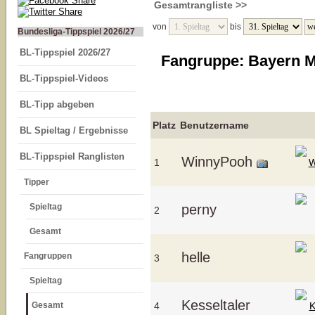
Gesamtrangliste >>
von
bis
Bundesliga-Tippspiel 2026/27
BL-Tippspiel 2026/27
Fangruppe: Bayern 
BL-Tippspiel-Videos
BL-Tipp abgeben
Platz
Benutzername
BL Spieltag / Ergebnisse
BL-Tippspiel Ranglisten
WinnyPooh
1
Tipper
perny
Spieltag
2
Gesamt
helle
Fangruppen
3
Spieltag
Kesseltaler
4
Gesamt