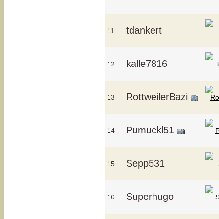
tdankert
11
kalle7816
12
RottweilerBazi
13
Pumuckl51
14
Sepp531
15
Superhugo
16