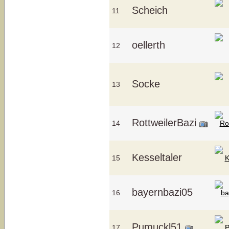
Scheich
11
oellerth
12
Socke
13
RottweilerBazi
14
Kesseltaler
15
bayernbazi05
16
Pumuckl51
17