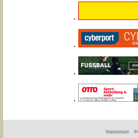
Impressum
dev