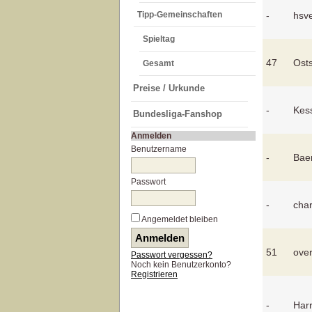
Tipp-Gemeinschaften
-
hsv
Spieltag
47
Ost
Gesamt
Preise / Urkunde
-
Kess
Bundesliga-Fanshop
Anmelden
Benutzername
-
Bae
Passwort
-
char
Angemeldet bleiben
51
ove
Passwort vergessen?
Noch kein Benutzerkonto?
Registrieren
-
Har