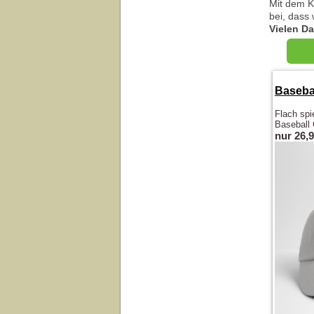
Mit dem Ka
bei, dass 
Vielen Da
Baseba
Flach spi
Baseball
nur 26,9