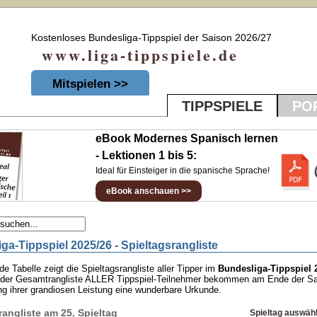
Kostenloses Bundesliga-Tippspiel der Saison 2026/27
www.liga-tippspiele.de
Mitspielen >>
TIPPSPIELE
PO
eBook Modernes Spanisch lernen
- Lektionen 1 bis 5:
Ideal für Einsteiger in die spanische Sprache!
eBook anschauen >>
ga-Tippspiel 2025/26 - Spieltagsrangliste
e Tabelle zeigt die Spieltagsrangliste aller Tipper im
Bundesliga-Tippspiel 
 der Gesamtrangliste ALLER Tippspiel-Teilnehmer bekommen am Ende der Sa
g ihrer grandiosen Leistung eine wunderbare Urkunde.
rangliste am 25. Spieltag
Spieltag auswäh