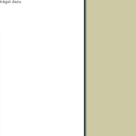
 trägst dazu