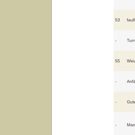
53
faul
-
Turn
55
Wei
-
Anf
-
Gut
-
Man