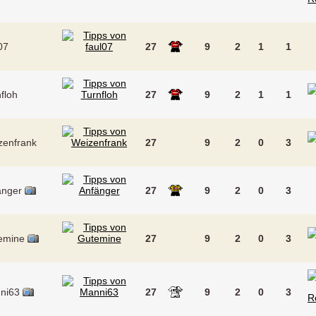
07
27
9
2
1
1
floh
27
9
2
1
1
zenfrank
27
9
2
0
3
änger
27
9
2
0
3
emine
27
9
2
0
3
ni63
27
9
2
0
3