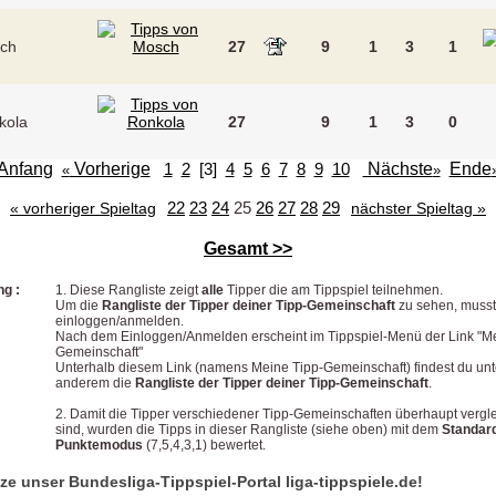
ch
27
9
1
3
1
kola
27
9
1
3
0
Anfang
Vorherige
1
2
[3]
4
5
6
7
8
9
10
Nächste
Ende
«
»
22
23
24
25
26
27
28
29
« vorheriger Spieltag
nächster Spieltag »
Gesamt >>
g :
1. Diese Rangliste zeigt
alle
Tipper die am Tippspiel teilnehmen.
Um die
Rangliste der Tipper deiner Tipp-Gemeinschaft
zu sehen, musst
einloggen/anmelden.
Nach dem Einloggen/Anmelden erscheint im Tippspiel-Menü der Link "Me
Gemeinschaft"
Unterhalb diesem Link (namens Meine Tipp-Gemeinschaft) findest du unt
anderem die
Rangliste der Tipper deiner Tipp-Gemeinschaft
.
2. Damit die Tipper verschiedener Tipp-Gemeinschaften überhaupt vergl
sind, wurden die Tipps in dieser Rangliste (siehe oben) mit dem
Standar
Punktemodus
(7,5,4,3,1) bewertet.
ze unser Bundesliga-Tippspiel-Portal liga-tippspiele.de!