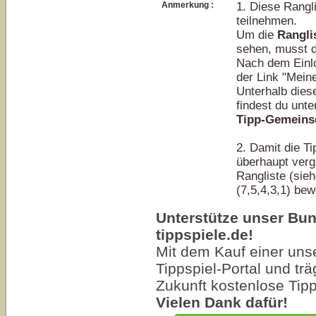
Anmerkung :
1. Diese Rangl
teilnehmen.
Um die
Rangli
sehen, musst d
Nach dem Einl
der Link "Mein
Unterhalb die
findest du unt
Tipp-Gemeins
2. Damit die T
überhaupt vergl
Rangliste (sie
(7,5,4,3,1) bew
Unterstütze unser Bund
tippspiele.de!
Mit dem Kauf einer unse
Tippspiel-Portal und trä
Zukunft kostenlose Tip
Vielen Dank dafür!