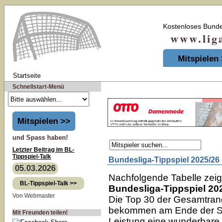
Kostenloses Bunde
www.liga-t
Mitspielen
Startseite
Schnellstart-Menü
Mitspielen >>
und Spass haben!
Letzter Beitrag im BL-
Tippspiel-Talk
Bundesliga-Tippspiel 2025/26 
05.03.2026
Nachfolgende Tabelle zeigt
BL-Tippspiel-Talk >>
Bundesliga-Tippspiel 20
Von Webmaster
Die Top 30 der Gesamtrang
bekommen am Ende der Sa
Mit Freunden teilen!
Leistung eine wunderbare