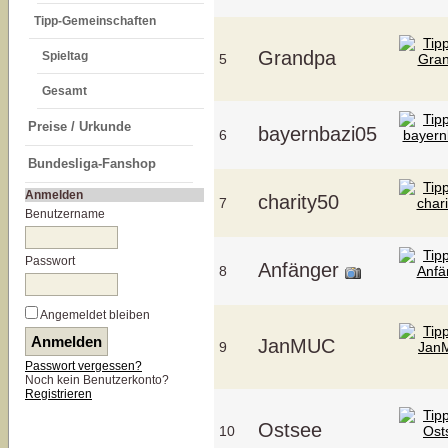
Tipp-Gemeinschaften
Grandpa
Spieltag
5
Gesamt
Preise / Urkunde
bayernbazi05
6
Bundesliga-Fanshop
Anmelden
charity50
7
Benutzername
Passwort
Anfänger
8
Angemeldet bleiben
JanMUC
9
Passwort vergessen?
Noch kein Benutzerkonto?
Registrieren
Ostsee
10