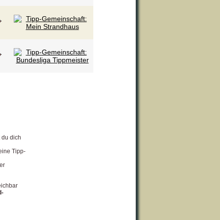
 du dich
ine Tipp-
er
eichbar
d-