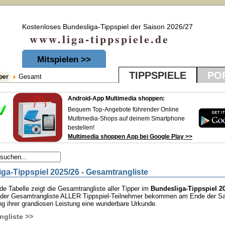
Kostenloses Bundesliga-Tippspiel der Saison 2026/27
www.liga-tippspiele.de
Mitspielen >>
TIPPSPIELE
PO
Gesamt
per
Android-App Multimedia shoppen:
Bequem Top-Angebote führender Online
Multimedia-Shops auf deinem Smartphone
bestellen!
Multimedia shoppen App bei Google Play >>
ga-Tippspiel 2025/26 - Gesamtrangliste
e Tabelle zeigt die Gesamtrangliste aller Tipper im
Bundesliga-Tippspiel 2
 der Gesamtrangliste ALLER Tippspiel-Teilnehmer bekommen am Ende der Sa
g ihrer grandiosen Leistung eine wunderbare Urkunde.
gliste >>