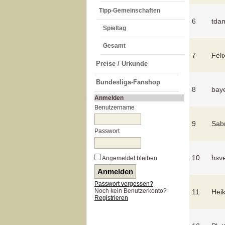
Tipp-Gemeinschaften
6
tdan
Spieltag
Gesamt
7
Feli
Preise / Urkunde
Bundesliga-Fanshop
8
bay
Anmelden
Benutzername
9
Sab
Passwort
10
hsv
Angemeldet bleiben
Passwort vergessen?
Noch kein Benutzerkonto?
11
Hei
Registrieren