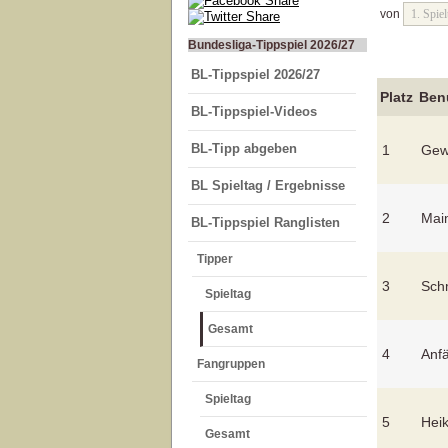
von
Bundesliga-Tippspiel 2026/27
BL-Tippspiel 2026/27
Platz
Ben
BL-Tippspiel-Videos
BL-Tipp abgeben
1
Gew
BL Spieltag / Ergebnisse
2
Mai
BL-Tippspiel Ranglisten
Tipper
3
Sch
Spieltag
Gesamt
4
Anf
Fangruppen
Spieltag
5
Hei
Gesamt