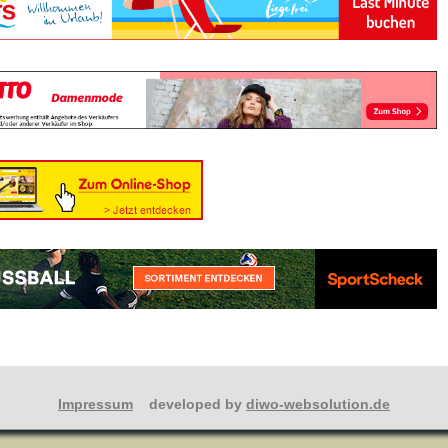
Impressum
developed by
diwo-websolution.de