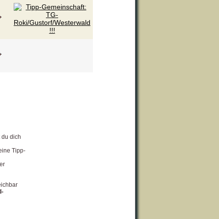
 du dich
ine Tipp-
er
eichbar
d-