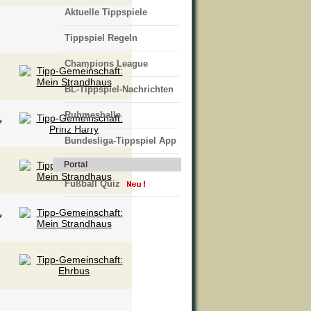
Aktuelle Tippspiele
Tippspiel Regeln
Champions League
BL-Tippspiel-Nachrichten
Ruhmeshalle
Bundesliga-Tippspiel App
Portal
Fußball Quiz