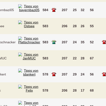
ernbazi05
584
207
25
32
56
see
583
206
28
26
55
tschnacker
583
207
24
35
52
nMUC
583
207
22
28
67
kert
578
207
29
24
56
x
578
206
28
17
68