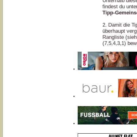
Unterhalb die
findest du unt
Tipp-Gemeins
2. Damit die T
überhaupt vergl
Rangliste (sie
(7,5,4,3,1) bew