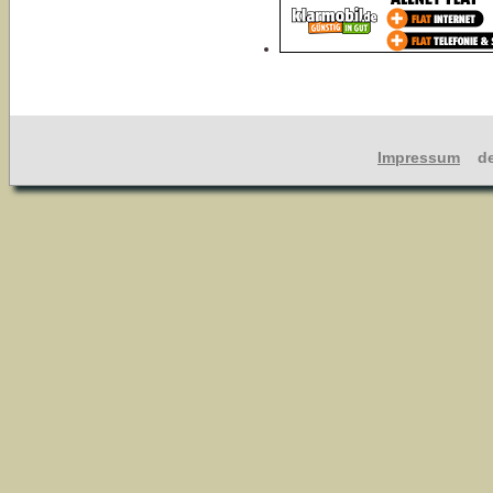
Impressum
dev