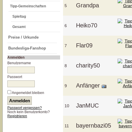
Grandpa
5
Tipp-Gemeinschaften
Spieltag
Heiko70
6
Gesamt
Preise / Urkunde
Flar09
7
Bundesliga-Fanshop
Anmelden
Benutzername
charity50
8
Passwort
Anfänger
9
Angemeldet bleiben
JanMUC
10
Passwort vergessen?
Noch kein Benutzerkonto?
Registrieren
bayernbazi05
11