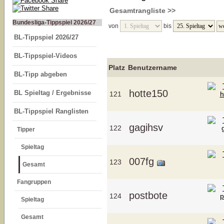
Gesamtrangliste >>
Bundesliga-Tippspiel 2026/27
von
bis
BL-Tippspiel 2026/27
BL-Tippspiel-Videos
Platz
Benutzername
BL-Tipp abgeben
hotte150
BL Spieltag / Ergebnisse
121
BL-Tippspiel Ranglisten
gagihsv
122
Tipper
Spieltag
007fg
123
Gesamt
Fangruppen
postbote
124
Spieltag
Gesamt