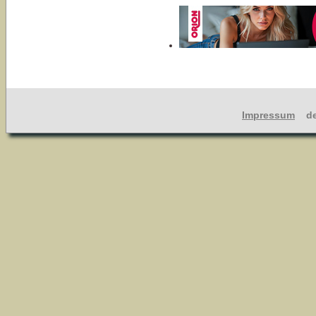
Impressum
dev