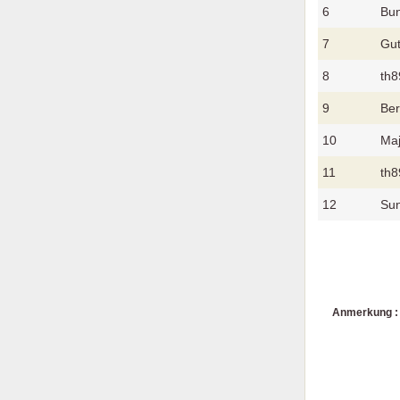
6
Bun
7
Gu
8
th
9
Be
10
Maj
11
th8
12
Sun
Anmerkung :