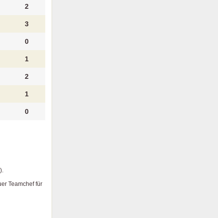
2
3
0
1
2
1
0
).
uer Teamchef für