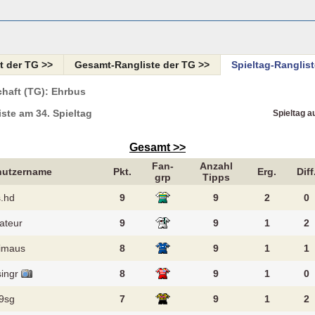
t der TG >>
Gesamt-Rangliste der TG >>
Spieltag-Ranglist
haft (TG): Ehrbus
iste am 34. Spieltag
Spieltag 
Gesamt >>
Fan-
Anzahl
utzername
Pkt.
Erg.
Diff
grp
Tipps
s.hd
9
9
2
0
ateur
9
9
1
2
imaus
8
9
1
1
singr
8
9
1
0
9sg
7
9
1
2