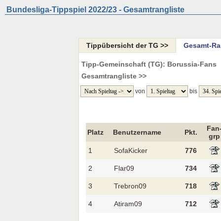
Bundesliga-Tippspiel 2022/23 - Gesamtrangliste
Tippübersicht der TG >>
Gesamt-Ran
Tipp-Gemeinschaft (TG): Borussia-Fans
Gesamtrangliste >>
von
bis
Fan
Platz
Benutzername
Pkt.
grp
1
SofaKicker
776
2
Flar09
734
3
Trebron09
718
4
Atiram09
712