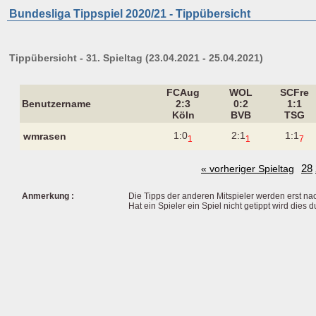
Bundesliga Tippspiel 2020/21 - Tippübersicht
Tippübersicht - 31. Spieltag (23.04.2021 - 25.04.2021)
FCAug
WOL
SCFre
Benutzername
2:3
0:2
1:1
Köln
BVB
TSG
1:0
2:1
1:1
wmrasen
1
1
7
28
« vorheriger Spieltag
Anmerkung :
Die Tipps der anderen Mitspieler werden erst na
Hat ein Spieler ein Spiel nicht getippt wird dies 