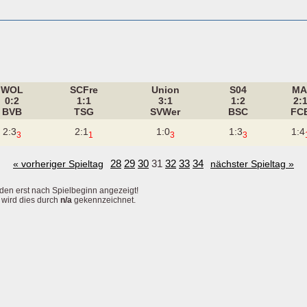
WOL
SCFre
Union
S04
MA
0:2
1:1
3:1
1:2
2:
BVB
TSG
SVWer
BSC
FC
2:3
2:1
1:0
1:3
1:4
3
1
3
3
28
29
30
31
32
33
34
« vorheriger Spieltag
nächster Spieltag »
den erst nach Spielbeginn angezeigt!
t wird dies durch
n/a
gekennzeichnet.