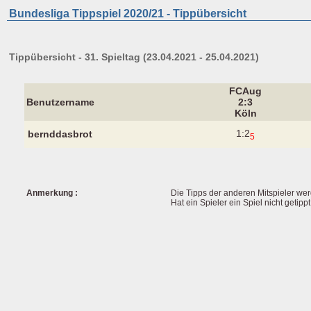
Bundesliga Tippspiel 2020/21 - Tippübersicht
Tippübersicht - 31. Spieltag (23.04.2021 - 25.04.2021)
FCAug
Benutzername
2:3
Köln
1:2
bernddasbrot
5
Anmerkung :
Die Tipps der anderen Mitspieler wer
Hat ein Spieler ein Spiel nicht getipp