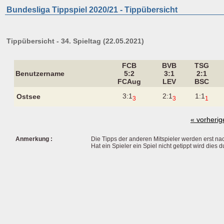
Bundesliga Tippspiel 2020/21 - Tippübersicht
Tippübersicht - 34. Spieltag (22.05.2021)
FCB
BVB
TSG
Benutzername
5:2
3:1
2:1
FCAug
LEV
BSC
3:1
2:1
1:1
Ostsee
3
3
1
« vorherig
Anmerkung :
Die Tipps der anderen Mitspieler werden erst na
Hat ein Spieler ein Spiel nicht getippt wird dies 