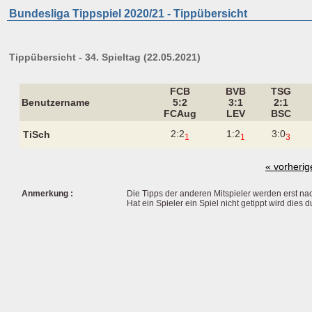
Bundesliga Tippspiel 2020/21 - Tippübersicht
Tippübersicht - 34. Spieltag (22.05.2021)
FCB
BVB
TSG
Benutzername
5:2
3:1
2:1
FCAug
LEV
BSC
2:2
1:2
3:0
TiSch
1
1
3
« vorherig
Anmerkung :
Die Tipps der anderen Mitspieler werden erst na
Hat ein Spieler ein Spiel nicht getippt wird dies 