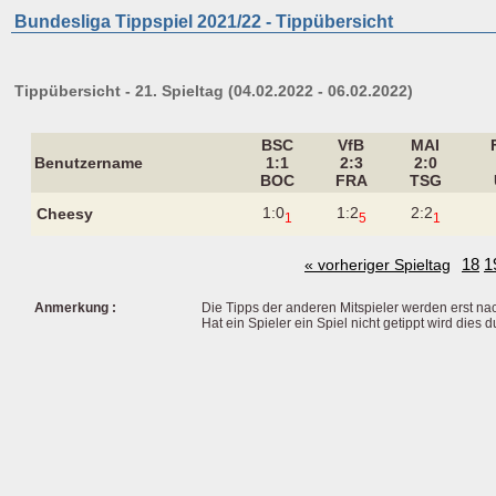
Bundesliga Tippspiel 2021/22 - Tippübersicht
Tippübersicht - 21. Spieltag (04.02.2022 - 06.02.2022)
BSC
VfB
MAI
Benutzername
1:1
2:3
2:0
BOC
FRA
TSG
1:0
1:2
2:2
Cheesy
1
5
1
18
1
« vorheriger Spieltag
Anmerkung :
Die Tipps der anderen Mitspieler werden erst na
Hat ein Spieler ein Spiel nicht getippt wird dies 