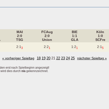
MAI
FCAug
BIE
Köln
2:0
2:0
1:1
1:0
A
TSG
Union
GLA
SCFre
2:1
2:2
1:2
2:1
3
3
1
1
5
18
19
20
21
22
23
24
25
« vorheriger Spieltag
nächster Spieltag »
den erst nach Spielbeginn angezeigt!
t wird dies durch
n/a
gekennzeichnet.