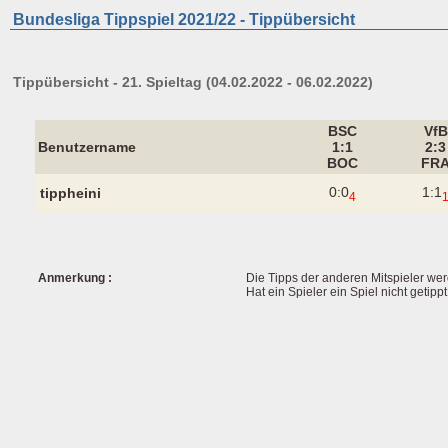
Bundesliga Tippspiel 2021/22 - Tippübersicht
Tippübersicht - 21. Spieltag (04.02.2022 - 06.02.2022)
BSC
VfB
Benutzername
1:1
2:3
BOC
FR
0:0
1:1
tippheini
4
Anmerkung :
Die Tipps der anderen Mitspieler wer
Hat ein Spieler ein Spiel nicht getipp