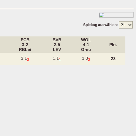
Spieltag auswählen:
FCB
BVB
WOL
3:2
2:5
4:1
Pkt.
RBLei
LEV
Greu
3:1
1:1
1:0
23
3
1
3