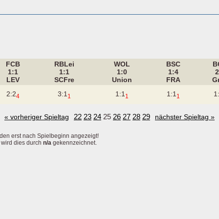
FCB
RBLei
WOL
BSC
B
1:1
1:1
1:0
1:4
2
LEV
SCFre
Union
FRA
G
2:2
3:1
1:1
1:1
1
4
1
1
1
22
23
24
25
26
27
28
29
« vorheriger Spieltag
nächster Spieltag »
den erst nach Spielbeginn angezeigt!
t wird dies durch
n/a
gekennzeichnet.