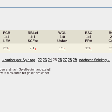
FCB
RBLei
WOL
BSC
B
1:1
1:1
1:0
1:4
2
LEV
SCFre
Union
FRA
G
3:1
2:1
1:1
1:1
2
1
1
1
1
22
23
24
25
26
27
28
29
« vorheriger Spieltag
nächster Spieltag »
den erst nach Spielbeginn angezeigt!
t wird dies durch
n/a
gekennzeichnet.