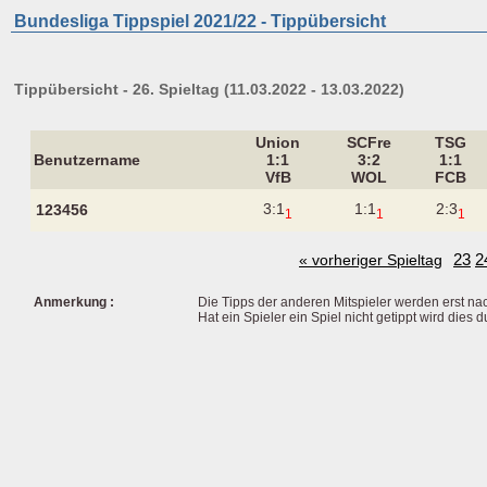
Bundesliga Tippspiel 2021/22 - Tippübersicht
Tippübersicht - 26. Spieltag (11.03.2022 - 13.03.2022)
Union
SCFre
TSG
Benutzername
1:1
3:2
1:1
VfB
WOL
FCB
3:1
1:1
2:3
123456
1
1
1
23
2
« vorheriger Spieltag
Anmerkung :
Die Tipps der anderen Mitspieler werden erst na
Hat ein Spieler ein Spiel nicht getippt wird dies 