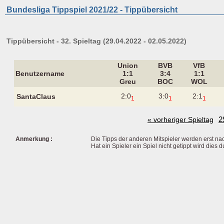
Bundesliga Tippspiel 2021/22 - Tippübersicht
Tippübersicht - 32. Spieltag (29.04.2022 - 02.05.2022)
Union
BVB
VfB
Benutzername
1:1
3:4
1:1
Greu
BOC
WOL
2:0
3:0
2:1
SantaClaus
1
1
1
2
« vorheriger Spieltag
Anmerkung :
Die Tipps der anderen Mitspieler werden erst na
Hat ein Spieler ein Spiel nicht getippt wird dies 