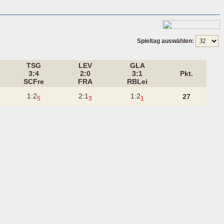
Spieltag auswählen:
TSG
LEV
GLA
3:4
2:0
3:1
Pkt.
SCFre
FRA
RBLei
1:2
2:1
1:2
27
5
3
1