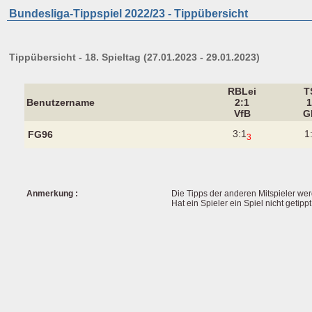
Bundesliga-Tippspiel 2022/23 - Tippübersicht
Tippübersicht - 18. Spieltag (27.01.2023 - 29.01.2023)
RBLei
T
Benutzername
2:1
1
VfB
G
3:1
1
FG96
3
Anmerkung :
Die Tipps der anderen Mitspieler wer
Hat ein Spieler ein Spiel nicht getipp