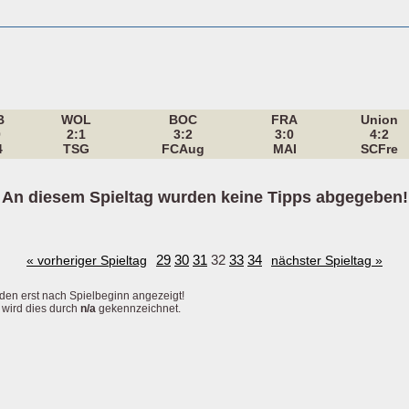
B
WOL
BOC
FRA
Union
0
2:1
3:2
3:0
4:2
4
TSG
FCAug
MAI
SCFre
An diesem Spieltag wurden keine Tipps abgegeben!
29
30
31
32
33
34
« vorheriger Spieltag
nächster Spieltag »
den erst nach Spielbeginn angezeigt!
t wird dies durch
n/a
gekennzeichnet.