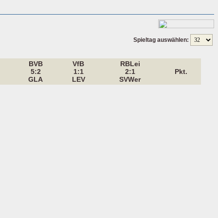
Spieltag auswählen:
BVB
VfB
RBLei
5:2
1:1
2:1
Pkt.
GLA
LEV
SVWer