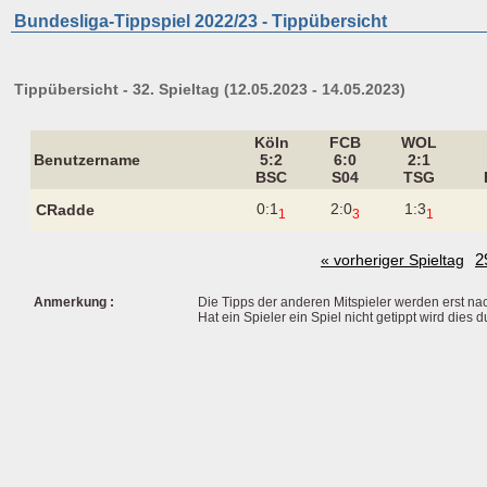
Bundesliga-Tippspiel 2022/23 - Tippübersicht
Tippübersicht - 32. Spieltag (12.05.2023 - 14.05.2023)
Köln
FCB
WOL
Benutzername
5:2
6:0
2:1
BSC
S04
TSG
0:1
2:0
1:3
CRadde
1
3
1
2
« vorheriger Spieltag
Anmerkung :
Die Tipps der anderen Mitspieler werden erst na
Hat ein Spieler ein Spiel nicht getippt wird dies 